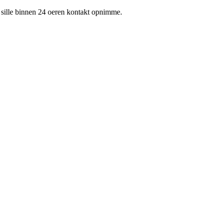
 wy sille binnen 24 oeren kontakt opnimme.