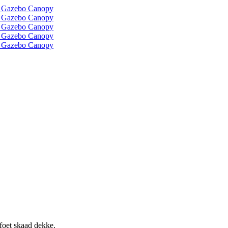
 foet skaad dekke.