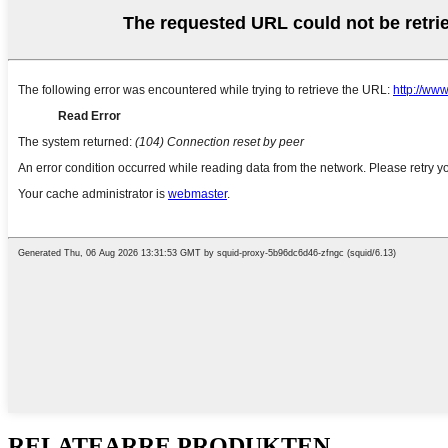
RELATEARRE PRODUKTEN