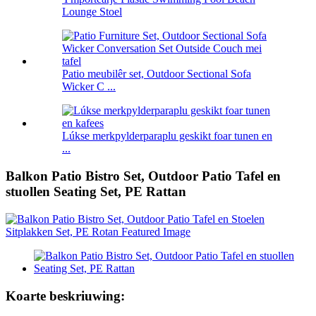
Lounge Stoel
Patio meubilêr set, Outdoor Sectional Sofa
Wicker C ...
Lúkse merkpylderparaplu geskikt foar tunen en
...
Balkon Patio Bistro Set, Outdoor Patio Tafel en
stuollen Seating Set, PE Rattan
Koarte beskriuwing: