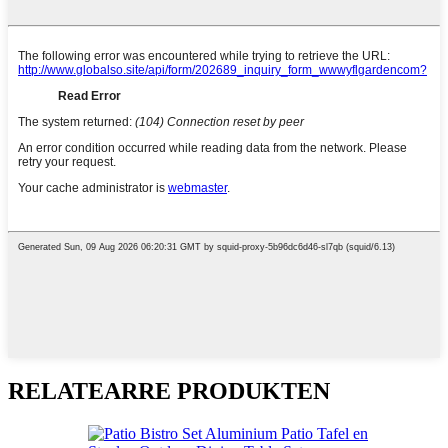
RELATEARRE PRODUKTEN