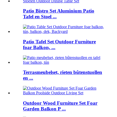
Patio Bistro Set Aluminium Patio
Tafel en Stoel ...
Patio Tafel Set Outdoor Furniture
foar Balkon, ...
Terrasmeubelset, rieten bûtenstuollen
en ...
Outdoor Wood Furniture Set Foar
Garden Balkon P ...