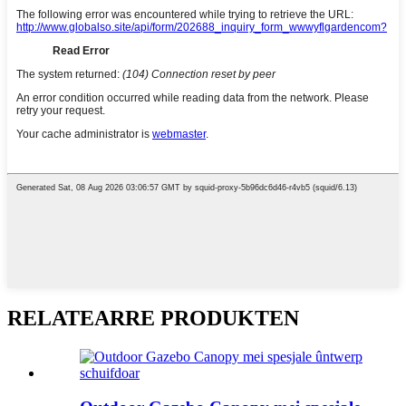
RELATEARRE PRODUKTEN