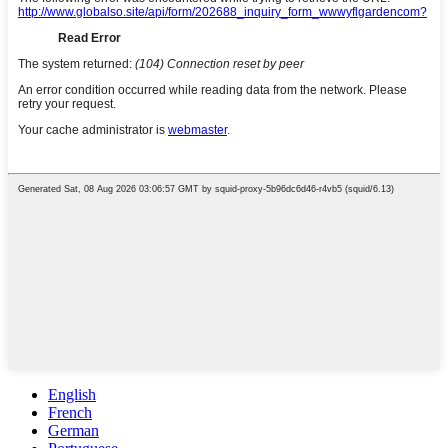
English
French
German