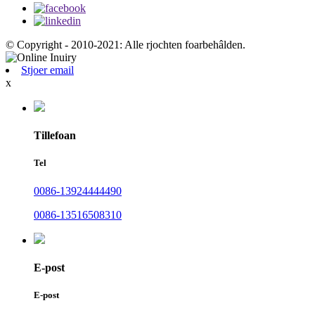
© Copyright - 2010-2021: Alle rjochten foarbehâlden.
Stjoer email
x
Tillefoan
Tel
0086-13924444490
0086-13516508310
E-post
E-post